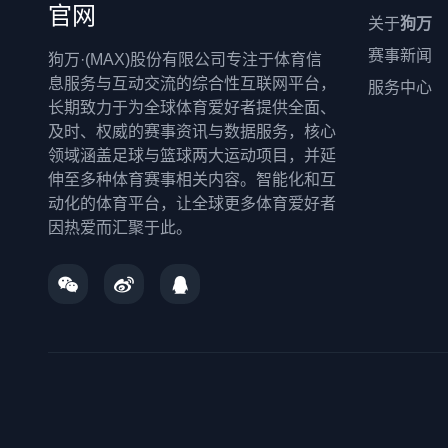
官网
关于
狗万
赛事新闻
狗万·(MAX)股份有限公司专注于体育信
息服务与互动交流的综合性互联网平台，
服务中心
长期致力于为全球体育爱好者提供全面、
及时、权威的赛事资讯与数据服务，核心
领域涵盖足球与篮球两大运动项目，并延
伸至多种体育赛事相关内容。智能化和互
动化的体育平台，让全球更多体育爱好者
因热爱而汇聚于此。