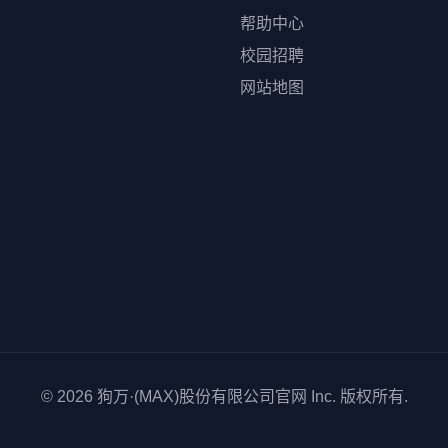
帮助中心
校园招聘
网站地图
© 2026
狗万·(MAX)股份有限公司官网
Inc. 版权所有.