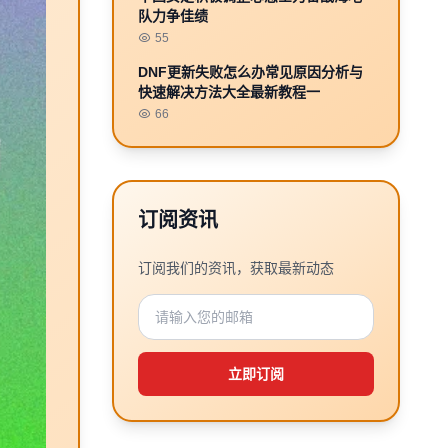
队力争佳绩
55
DNF更新失败怎么办常见原因分析与
快速解决方法大全最新教程一
66
订阅资讯
订阅我们的资讯，获取最新动态
立即订阅