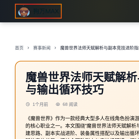
首页
赛事新闻
魔兽世界法师天赋解析与副本竞技进阶指
魔兽世界法师天赋解析
与输出循环技巧
1个月前
68 阅读
《魔兽世界》作为一款经典大型多人在线角色扮演
的核心职业之一。本文围绕“魔兽世界法师天赋解析
建思路、副本实战进阶、装备属性搭配以及输出循